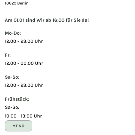
10629 Berlin
Am 01.01 sind Wir ab 16:00 für Sie da!
Mo-Do:
12:00 - 23:00 Uhr
Fr:
12:00 - 00:00 Uhr
Sa-So:
12:00 - 23:00 Uhr
Frühstück:
Sa-So:
10:00 - 13:00 Uhr
MENÜ