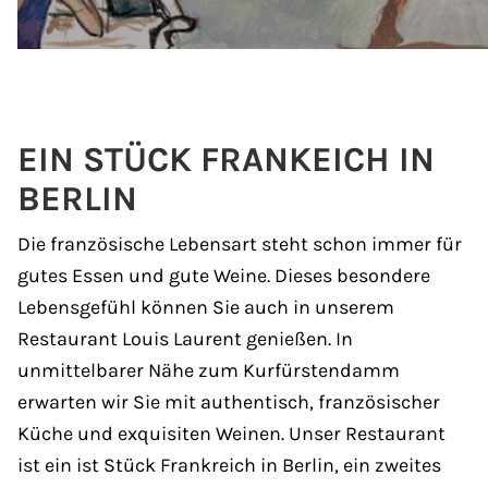
EIN STÜCK FRANKEICH IN
BERLIN
Die französische Lebensart steht schon immer für
gutes Essen und gute Weine. Dieses besondere
Lebensgefühl können Sie auch in unserem
Restaurant Louis Laurent genießen. In
unmittelbarer Nähe zum Kurfürstendamm
erwarten wir Sie mit authentisch, französischer
Küche und exquisiten Weinen. Unser Restaurant
ist ein ist Stück Frankreich in Berlin, ein zweites