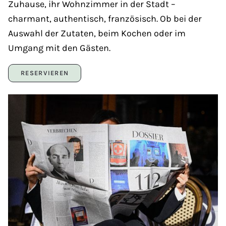
Zuhause, ihr Wohnzimmer in der Stadt –
charmant, authentisch, französisch. Ob bei der
Auswahl der Zutaten, beim Kochen oder im
Umgang mit den Gästen.
RESERVIEREN