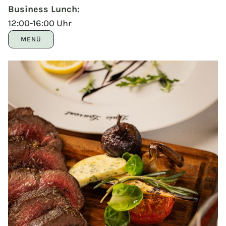
Business Lunch:
12:00-16:00 Uhr
MENÜ