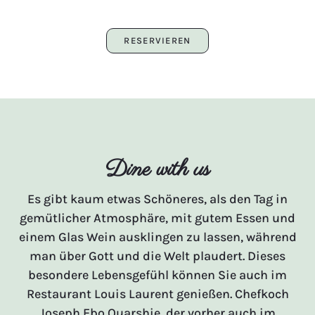
RESERVIEREN
Dine with us
Es gibt kaum etwas Schöneres, als den Tag in
gemütlicher Atmosphäre, mit gutem Essen und
einem Glas Wein ausklingen zu lassen, während
man über Gott und die Welt plaudert. Dieses
besondere Lebensgefühl können Sie auch im
Restaurant Louis Laurent genießen. Chefkoch
Joseph Ebo Quarshie, der vorher auch im