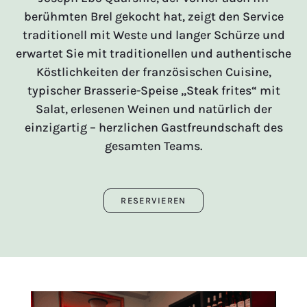
berühmten Brel gekocht hat, zeigt den Service
traditionell mit Weste und langer Schürze und
erwartet Sie mit traditionellen und authentische
Köstlichkeiten der französischen Cuisine,
typischer Brasserie-Speise „Steak frites“ mit
Salat, erlesenen Weinen und natürlich der
einzigartig – herzlichen Gastfreundschaft des
gesamten Teams.
RESERVIEREN