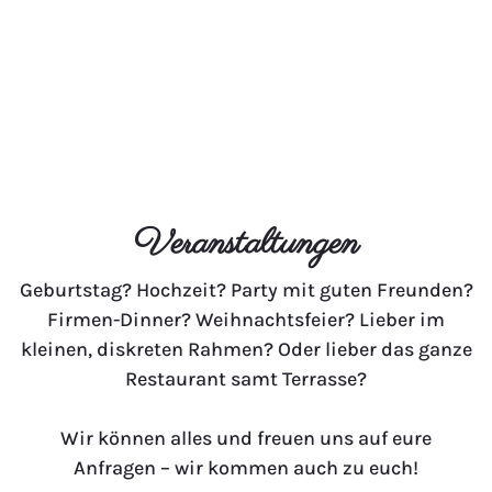
Veranstaltungen
Geburtstag? Hochzeit? Party mit guten Freunden?
Firmen-Dinner? Weihnachtsfeier? Lieber im
kleinen, diskreten Rahmen? Oder lieber das ganze
Restaurant samt Terrasse?
Wir können alles und freuen uns auf eure
Anfragen – wir kommen auch zu euch!