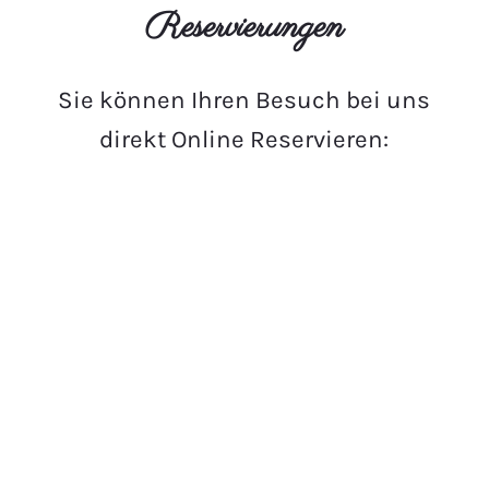
Reservierungen
Sie können Ihren Besuch bei uns
direkt Online Reservieren: